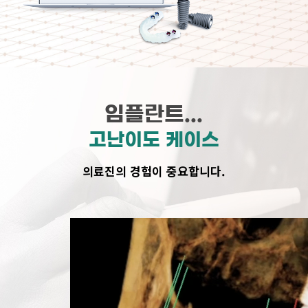
임플란트...
고난이도 케이스
의료진의 경험이 중요합니다.