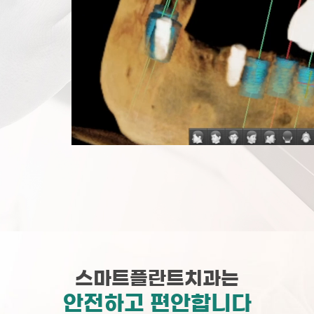
스마트플란트치과는
안전하고 편안합니다