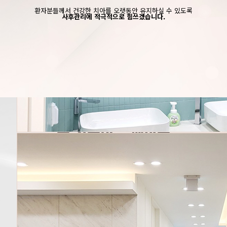
환자분들께서 건강한 치아를 오랫동안 유지하실 수 있도록
사후관리에 적극적으로 힘쓰겠습니다.
온 가족이 함께하는
스마트플란트치과