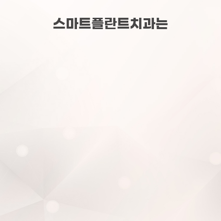
스마트플란트치과는