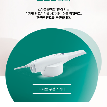
스마트플란트치과에서는
디지털 의료기기를 사용해서
더욱 정확하고,
편안한 진료를 추구합니다.
디지털 구강 스캐너