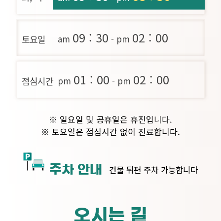
09 : 30
02 : 00
am
- pm
토요일
01 : 00
02 : 00
pm
- pm
점심시간
※ 일요일 및 공휴일은 휴진입니다.
※ 토요일은 점심시간 없이 진료합니다.
주차 안내
건물 뒤편 주차 가능합니다
오시는 길