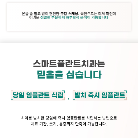
본을 뜰 필요 없이 편안한
구강 스캐닝.
육안으로는 미처 확인이
어려운
정밀한 부분까지 해부학적 분석이 가능합니다
스마트플란트치과는
믿음을 심습니다
,
치아를 발치한 당일에 즉시 임플란트를 식립하는 방법으로
치료 기간, 붓기, 통증까지 단축이 가능합니다.