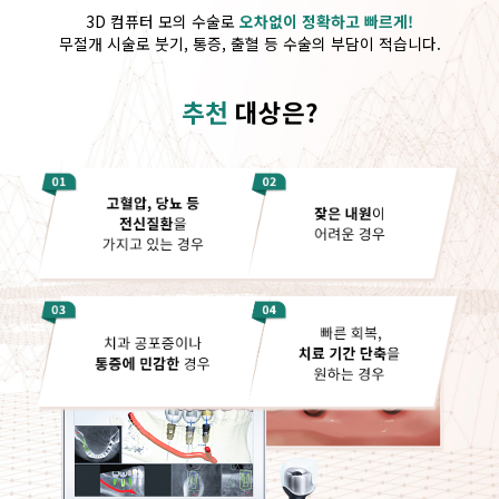
3D 컴퓨터 모의 수술로
오차없이 정확하고 빠르게!
무절개 시술로 붓기, 통증, 출혈 등 수술의 부담이 적습니다.
추천
대상은?